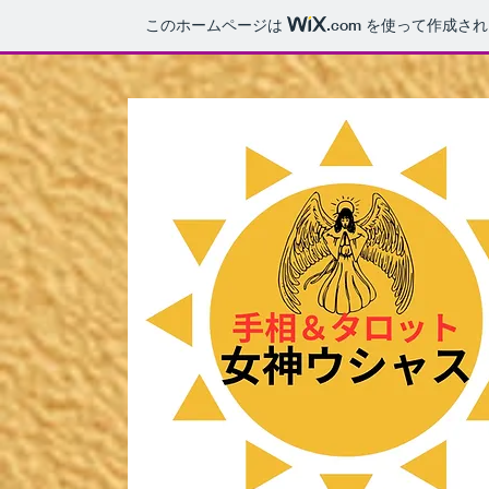
このホームページは
.com
を使って作成され