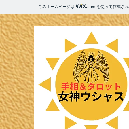
このホームページは
.com
を使って作成され