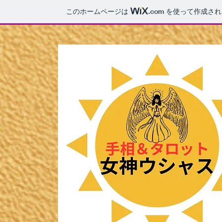
このホームページは
.com
を使って作成され